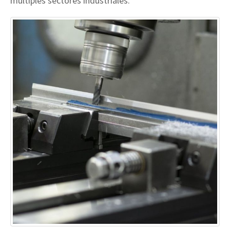
múltiples sectores industriales.