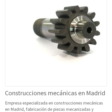
Construcciones mecánicas en Madrid
Empresa especializada en construcciones mecánicas
en Madrid, fabricación de piezas mecanizadas y