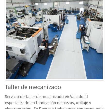
Taller de mecanizado
Servicio de taller de mecanizado en Valladolid
especializado en fabricación de piezas, utillaje y
electroerosión. En Represa trabajamos con tecnología