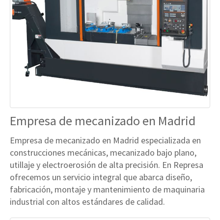
Empresa de mecanizado en Madrid
Empresa de mecanizado en Madrid especializada en
construcciones mecánicas, mecanizado bajo plano,
utillaje y electroerosión de alta precisión. En Represa
ofrecemos un servicio integral que abarca diseño,
fabricación, montaje y mantenimiento de maquinaria
industrial con altos estándares de calidad.