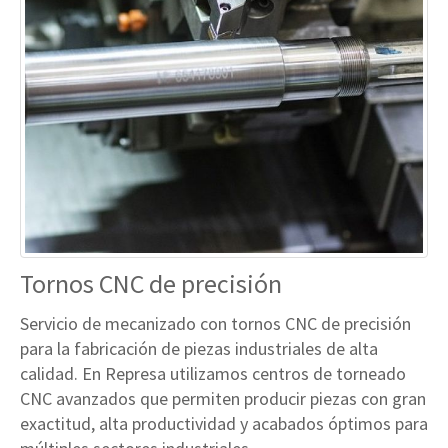
Tornos CNC de precisión
Servicio de mecanizado con tornos CNC de precisión
para la fabricación de piezas industriales de alta
calidad. En Represa utilizamos centros de torneado
CNC avanzados que permiten producir piezas con gran
exactitud, alta productividad y acabados óptimos para