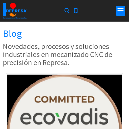
Blog
Novedades, procesos y soluciones
industriales en mecanizado CNC de
precisión en Represa.