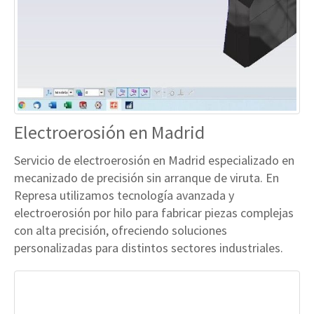
Electroerosión en Madrid
Servicio de electroerosión en Madrid especializado en
mecanizado de precisión sin arranque de viruta. En
Represa utilizamos tecnología avanzada y
electroerosión por hilo para fabricar piezas complejas
con alta precisión, ofreciendo soluciones
personalizadas para distintos sectores industriales.