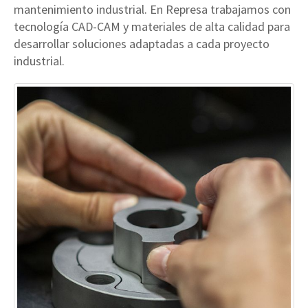
mantenimiento industrial. En Represa trabajamos con
tecnología CAD-CAM y materiales de alta calidad para
desarrollar soluciones adaptadas a cada proyecto
industrial.