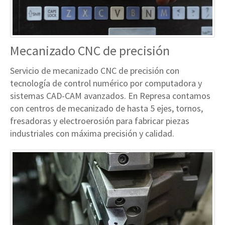
Mecanizado CNC de precisión
Servicio de mecanizado CNC de precisión con
tecnología de control numérico por computadora y
sistemas CAD-CAM avanzados. En Represa contamos
con centros de mecanizado de hasta 5 ejes, tornos,
fresadoras y electroerosión para fabricar piezas
industriales con máxima precisión y calidad.