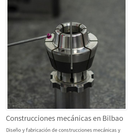
Construcciones mecánicas en Bilbao
Diseño y fabricación de construcciones mecánicas y