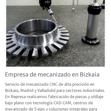
Empresa de mecanizado en Bizkaia
Servicio de mecanizado CNC de alta precisión en
Bizkaia, Madrid y Valladolid para sectores industriales.
En Represa realizamos fabricación de piezas y utillaje
bajo plano con tecnología CAD-CAM, centros de
mecanizado de 5 ejes y soluciones integrales para