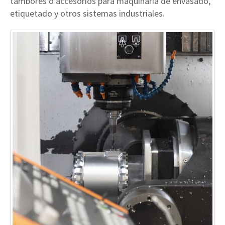
tambores o accesorios para maquinaria de envasado,
etiquetado y otros sistemas industriales.