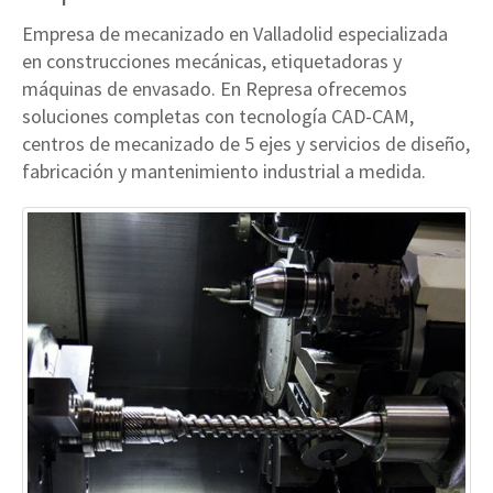
Empresa de mecanizado en Valladolid especializada
en construcciones mecánicas, etiquetadoras y
máquinas de envasado. En Represa ofrecemos
soluciones completas con tecnología CAD-CAM,
centros de mecanizado de 5 ejes y servicios de diseño,
fabricación y mantenimiento industrial a medida.