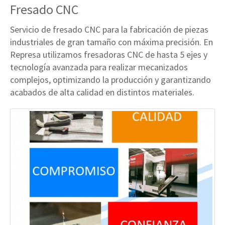
Fresado CNC
Servicio de fresado CNC para la fabricación de piezas
industriales de gran tamaño con máxima precisión. En
Represa utilizamos fresadoras CNC de hasta 5 ejes y
tecnología avanzada para realizar mecanizados
complejos, optimizando la producción y garantizando
acabados de alta calidad en distintos materiales.