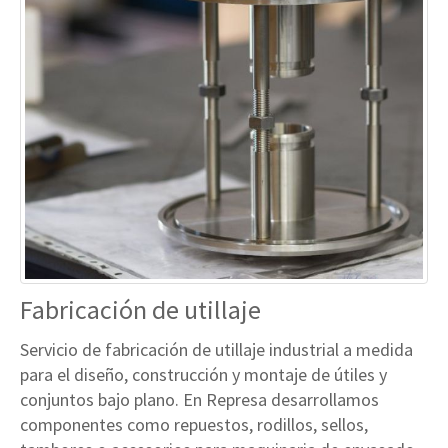
Fabricación de utillaje
Servicio de fabricación de utillaje industrial a medida
para el diseño, construcción y montaje de útiles y
conjuntos bajo plano. En Represa desarrollamos
componentes como repuestos, rodillos, sellos,