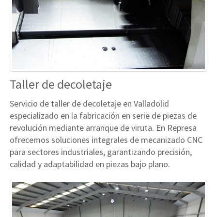
Taller de decoletaje
Servicio de taller de decoletaje en Valladolid
especializado en la fabricación en serie de piezas de
revolución mediante arranque de viruta. En Represa
ofrecemos soluciones integrales de mecanizado CNC
para sectores industriales, garantizando precisión,
calidad y adaptabilidad en piezas bajo plano.