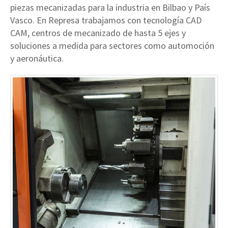
piezas mecanizadas para la industria en Bilbao y País
Vasco. En Represa trabajamos con tecnología CAD
CAM, centros de mecanizado de hasta 5 ejes y
soluciones a medida para sectores como automoción
y aeronáutica.