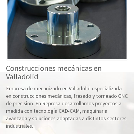
Construcciones mecánicas en
Valladolid
Empresa de mecanizado en Valladolid especializada
en construcciones mecánicas, fresado y torneado CNC
de precisión. En Represa desarrollamos proyectos a
medida con tecnología CAD-CAM, maquinaria
avanzada y soluciones adaptadas a distintos sectores
industriales.