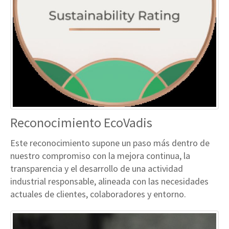
Reconocimiento EcoVadis
Este reconocimiento supone un paso más dentro de
nuestro compromiso con la mejora continua, la
transparencia y el desarrollo de una actividad
industrial responsable, alineada con las necesidades
actuales de clientes, colaboradores y entorno.