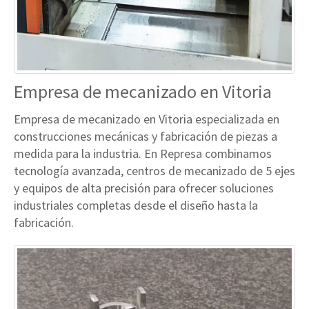
Empresa de mecanizado en Vitoria
Empresa de mecanizado en Vitoria especializada en
construcciones mecánicas y fabricación de piezas a
medida para la industria. En Represa combinamos
tecnología avanzada, centros de mecanizado de 5 ejes
y equipos de alta precisión para ofrecer soluciones
industriales completas desde el diseño hasta la
fabricación.