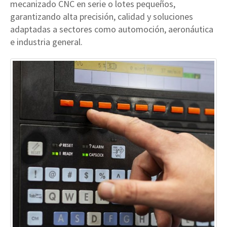
mecanizado CNC en serie o lotes pequeños,
garantizando alta precisión, calidad y soluciones
adaptadas a sectores como automoción, aeronáutica
e industria general.