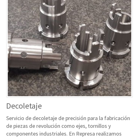
Decoletaje
Servicio de decoletaje de precisión para la fabricación
de piezas de revolución como ejes, tornillos y
componentes industriales. En Represa realizamos