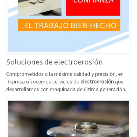
Soluciones de electroerosión
Comprometidos a la máxima calidad y precisión, en
Represa ofrecemos servicios de
electroerosión
que
desarrollamos con maquinaria de última generación.