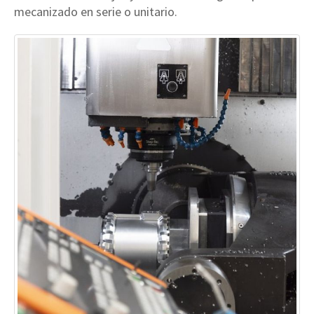
mecanizado en serie o unitario.