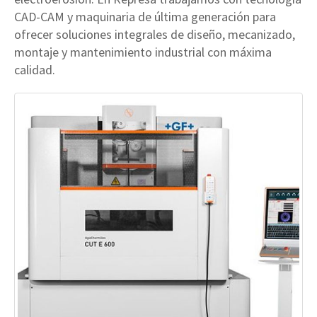
CAD-CAM y maquinaria de última generación para
ofrecer soluciones integrales de diseño, mecanizado,
montaje y mantenimiento industrial con máxima
calidad.