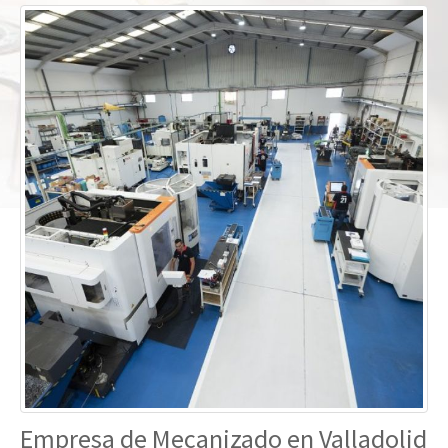
Empresa de Mecanizado en Valladolid