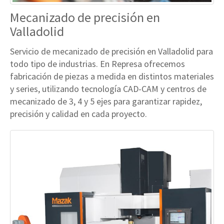
Mecanizado de precisión en
Valladolid
Servicio de mecanizado de precisión en Valladolid para
todo tipo de industrias. En Represa ofrecemos
fabricación de piezas a medida en distintos materiales
y series, utilizando tecnología CAD-CAM y centros de
mecanizado de 3, 4 y 5 ejes para garantizar rapidez,
precisión y calidad en cada proyecto.