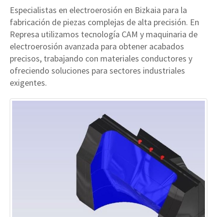
Especialistas en electroerosión en Bizkaia para la
fabricación de piezas complejas de alta precisión. En
Represa utilizamos tecnología CAM y maquinaria de
electroerosión avanzada para obtener acabados
precisos, trabajando con materiales conductores y
ofreciendo soluciones para sectores industriales
exigentes.