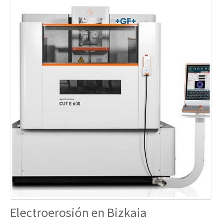
Electroerosión en Bizkaia