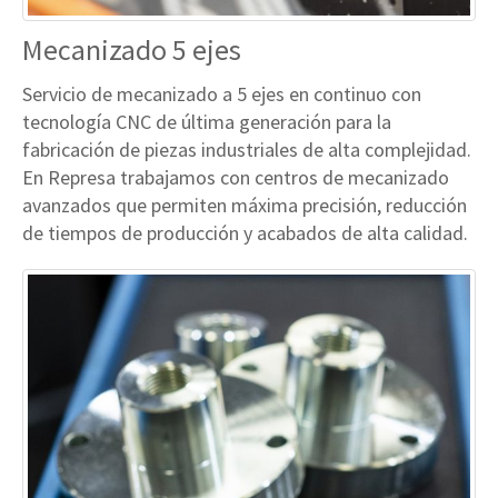
Mecanizado 5 ejes
Servicio de mecanizado a 5 ejes en continuo con
tecnología CNC de última generación para la
fabricación de piezas industriales de alta complejidad.
En Represa trabajamos con centros de mecanizado
avanzados que permiten máxima precisión, reducción
de tiempos de producción y acabados de alta calidad.