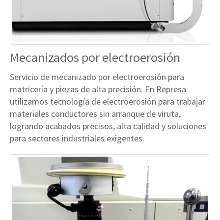
Mecanizados por electroerosión
Servicio de mecanizado por electroerosión para
matricería y piezas de alta precisión. En Represa
utilizamos tecnología de electroerosión para trabajar
materiales conductores sin arranque de viruta,
logrando acabados precisos, alta calidad y soluciones
para sectores industriales exigentes.