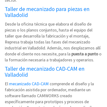
sector.
Taller de mecanizado para piezas en
Valladolid
Desde la oficina técnica que elabora el diseño de
piezas o los planos conjuntos, hasta el equipo del
taller que desarrolla la fabricación y el montaje,
Represa trabaja todas las fases del mecanizado
industrial en Valladolid. Además, nos desplazamos allí
donde el cliente nos necesite, para la
puesta a punto
o
la formación necesaria a trabajadores y operarios.
Taller de mecanizado CAD-CAM en
Valladolid
El
mecanizado CAD-CAM
comprende el diseño y la
fabricación asistida por ordenador, mediante un
software llamado CAMWORKS
creado
específicamente para prototipos y procesos de