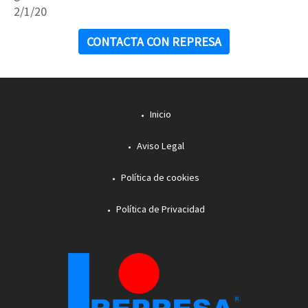
2/1/20
CONTACTA CON REPRESA
Inicio
Aviso Legal
Política de cookies
Política de Privacidad