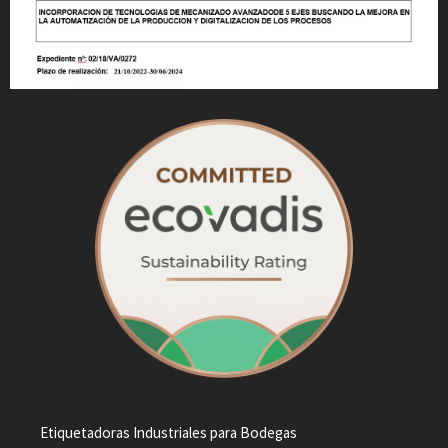
Etiquetadoras Industriales para Bodegas