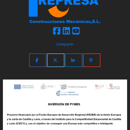
Compartir: