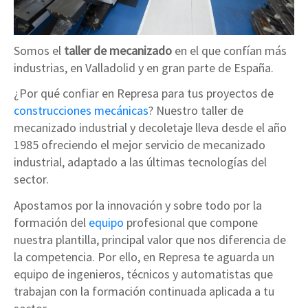
Somos el
taller de mecanizado
en el que confían más
industrias, en Valladolid y en gran parte de España.
¿Por qué confiar en Represa para tus proyectos de
construcciones mecánicas
? Nuestro taller de
mecanizado industrial y decoletaje lleva desde el año
1985 ofreciendo el mejor servicio de mecanizado
industrial, adaptado a las últimas tecnologías del
sector.
Apostamos por la innovación y sobre todo por la
formación del
equipo
profesional que compone
nuestra plantilla, principal valor que nos diferencia de
la competencia. Por ello, en Represa te aguarda un
equipo de ingenieros, técnicos y automatistas que
trabajan con la formación continuada aplicada a tu