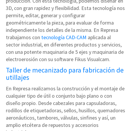
producción. Con esta tecnología, podemos diseñar en
3D, con gran rapidez y flexibilidad. Esta tecnología nos
permite, editar, generar y configurar
geométricamente la pieza, para evaluar de forma
independiente los detalles de la misma. En Represa
trabajamos con
tecnología CAD-CAM
aplicada al
sector industrial, en diferentes productos y servicios,
con una potente maquinaria de 5 ejes y maquinaria de
electroerosión con su software Fikus Visualcam.
Taller de mecanizado para fabricación de
utillajes
En Represa realizamos la construcción y el montaje de
cualquier tipo de útil o conjunto bajo plano o con
diseño propio. Desde cabezales para capsuladoras,
rodillos de etiquetadoras, sellos, husillos, quemadores
aeronáuticos, tambores, válvulas, sinfines y así, un
amplio etcétera de repuestos y accesorios