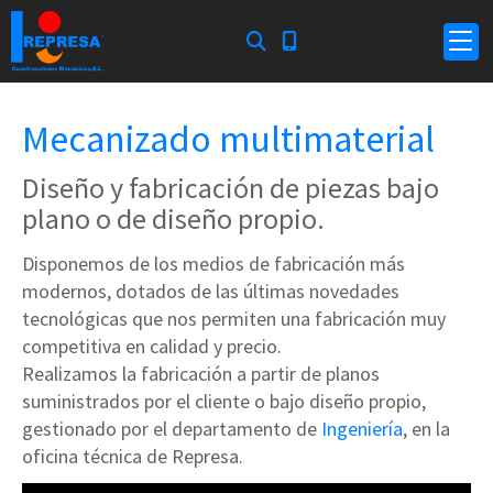
Mecanizado multimaterial
Diseño y fabricación de piezas bajo
plano o de diseño propio.
Disponemos de los medios de fabricación más
modernos, dotados de las últimas novedades
tecnológicas que nos permiten una fabricación muy
competitiva en calidad y precio.
Realizamos la fabricación a partir de planos
suministrados por el cliente o bajo diseño propio,
gestionado por el departamento de
Ingeniería
, en la
oficina técnica de Represa.