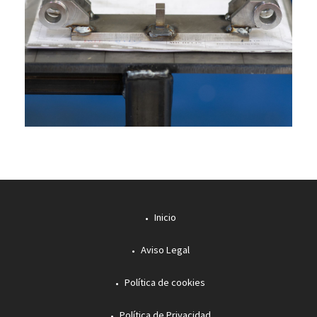
Inicio
Aviso Legal
Política de cookies
Política de Privacidad