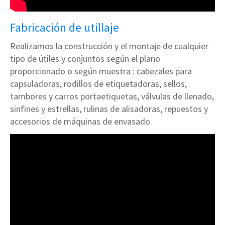
Fabricación de utillaje
Realizamos la construcción y el montaje de cualquier
tipo de útiles y conjuntos según el plano
proporcionado o según muestra : cabezales para
capsuladoras, rodillos de etiquetadoras, sellos,
tambores y carros portaetiquetas, válvulas de llenado,
sinfines y estrellas, rulinas de alisadoras, repuestos y
accesorios de máquinas de envasado.