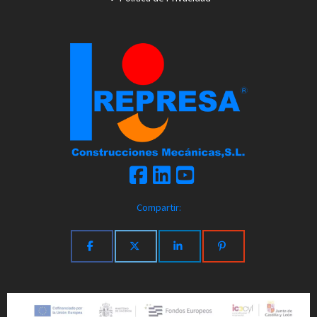
Compartir: