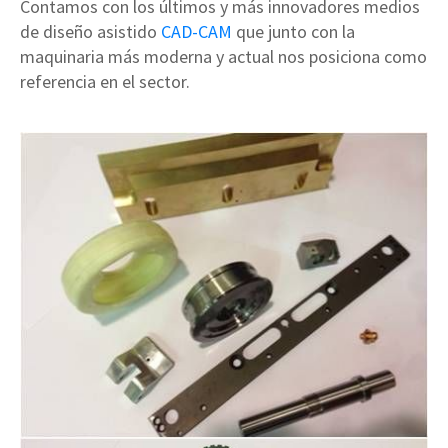
Contamos con los últimos y más innovadores medios
de diseño asistido
CAD-CAM
que junto con la
maquinaria más moderna y actual nos posiciona como
referencia en el sector.